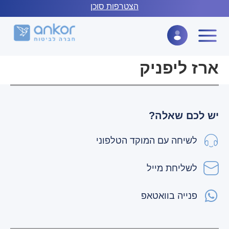
לתוכן
הצטרפות סוכן
ארז ליפניק
יש לכם שאלה?
לשיחה עם המוקד הטלפוני
לשליחת מייל
פנייה בוואטאפ