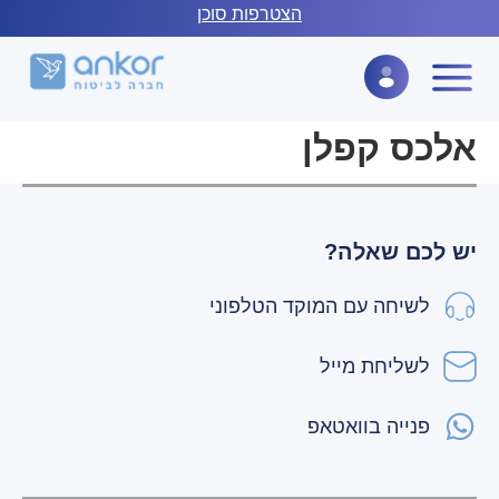
לתוכן
הצטרפות סוכן
אלכס קפלן
יש לכם שאלה?
לשיחה עם המוקד הטלפוני
לשליחת מייל
פנייה בוואטאפ