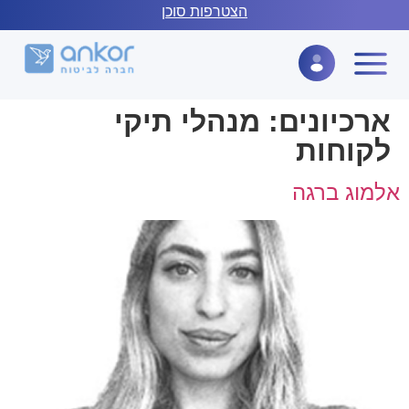
לתוכן
הצטרפות סוכן
ארכיונים:
מנהלי תיקי
לקוחות
אלמוג ברגה