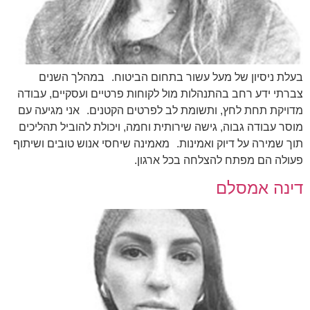
בעלת ניסיון של מעל עשור בתחום הביטוח. במהלך השנים
צברתי ידע רחב בהתנהלות מול לקוחות פרטיים ועסקיים, עבודה
מדויקת תחת לחץ, ותשומת לב לפרטים הקטנים. אני מגיעה עם
מוסר עבודה גבוה, גישה שירותית וחמה, ויכולת להוביל תהליכים
תוך שמירה על דיוק ואמינות. מאמינה שיחסי אנוש טובים ושיתוף
פעולה הם מפתח להצלחה בכל ארגון.
דינה אמסלם