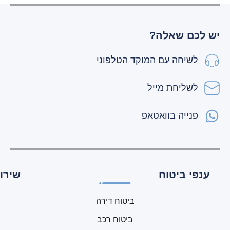
יש לכם שאלה?
לשיחה עם המוקד הטלפוני
לשליחת מייל
פנייה בוואטאפ
ענפי ביטוח
שירות
ביטוח דירה
ביטוח רכב