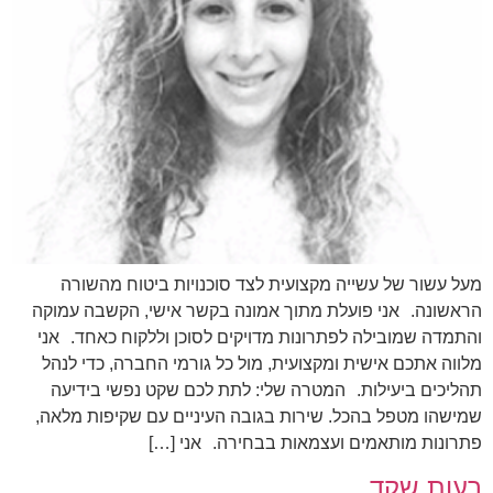
מעל עשור של עשייה מקצועית לצד סוכנויות ביטוח מהשורה
הראשונה. אני פועלת מתוך אמונה בקשר אישי, הקשבה עמוקה
והתמדה שמובילה לפתרונות מדויקים לסוכן וללקוח כאחד. אני
מלווה אתכם אישית ומקצועית, מול כל גורמי החברה, כדי לנהל
תהליכים ביעילות. המטרה שלי: לתת לכם שקט נפשי בידיעה
שמישהו מטפל בהכל. שירות בגובה העיניים עם שקיפות מלאה,
פתרונות מותאמים ועצמאות בבחירה. אני […]
רעות שקד