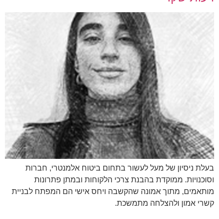
בעלת ניסיון של מעל לעשור בתחום ביטוח אלמנטרי, חברות
וסוכנויות. ממוקדת בהבנת צרכי הלקוחות ובמתן פתרונות
מותאמים, מתוך אמונה שהקשבה ויחס אישי הם המפתח לבניית
קשרי אמון ולהצלחה מתמשכת.