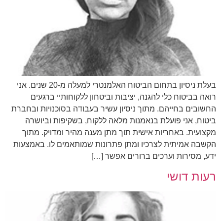
בעלת ניסיון בתחום הביטוח האלמנטרי למעלה מ-20 שנים. אני
רואה בביטוח כלי להגנה, יציבות וביטחון ללקוחותיי ברגעים
החשובים בחייהם. מתוך ניסיון עשיר בעבודה בסוכנויות ובחברת
ביטוח, אני פועלת בנאמנות מלאה ללקוח, בשקיפות וביושרה
מקצועית. באחריות אישית תוך מתן מענה מהיר ומדויק. מתוך
הקשבה אמיתית לצרכיו ומתן פתרונות שמותאמים לו. באמצעות
ידע, מסירות וערכים ברורים אפשר […]
רעות דושי