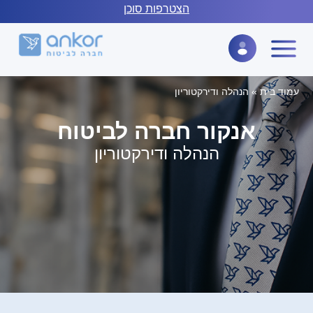
לתוכן
הצטרפות סוכן
עמוד בית
»
הנהלה ודירקטוריון
אנקור חברה לביטוח
הנהלה ודירקטוריון