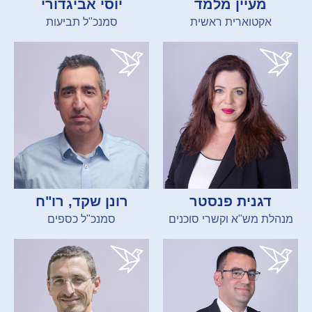
מעיין מלמד
יוסי אביגדורי
אקטוארית ראשית
סמנכ"ל תביעות
דגנית פנסטר
רונן שקד, רו"ח
מנהלת מש"א וקשרי סוכנים
סמנכ"ל כספים