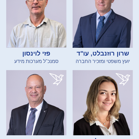
שרון רוזנבלט, עו"ד
פזי לוינסון
יועץ משפטי ומזכיר החברה
סמנכ"ל מערכות מידע