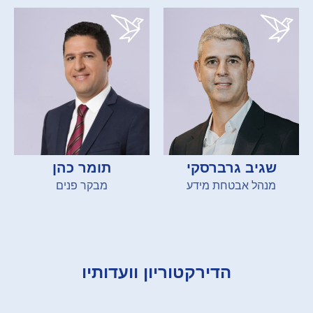
שגיב גרברסקי
תומר כהן
מנהל אבטחת מידע
מבקר פנים
הדירקטוריון וועדותיו