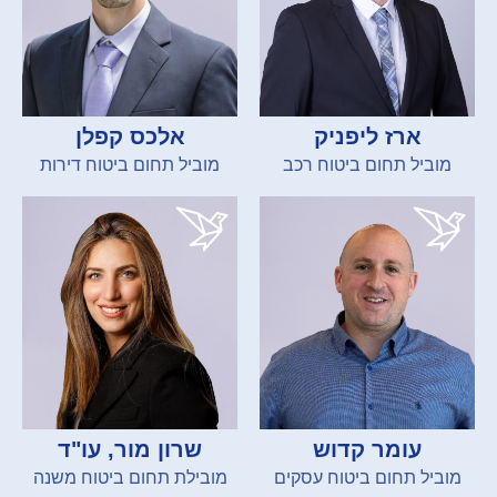
ארז ליפניק
אלכס קפלן
מוביל תחום ביטוח רכב
מוביל תחום ביטוח דירות
עומר קדוש
שרון מור, עו"ד
מוביל תחום ביטוח עסקים
מובילת תחום ביטוח משנה